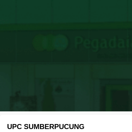
UPC SUMBERPUCUNG