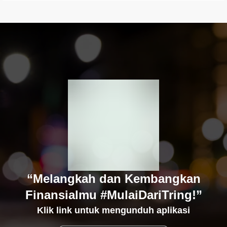
“Melangkah dan Kembangkan
Finansialmu #MulaiDariTring!”
Klik link untuk mengunduh aplikasi