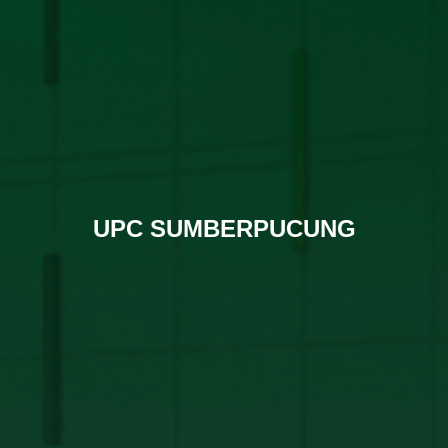
UPC SUMBERPUCUNG