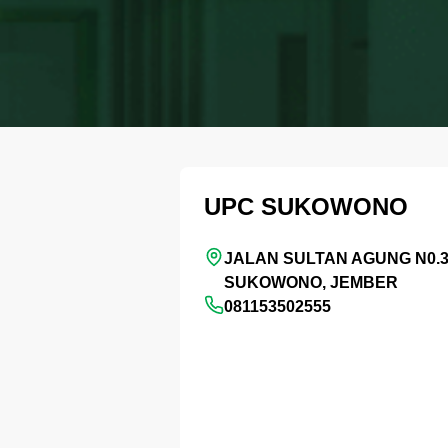
UPC SUKOWONO
JALAN SULTAN AGUNG N0.3
SUKOWONO, JEMBER
081153502555