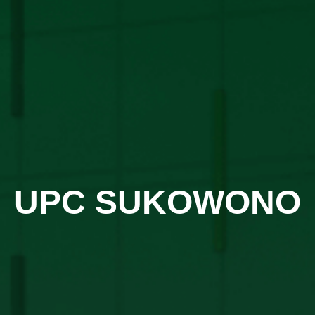
UPC SUKOWONO