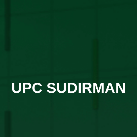
UPC SUDIRMAN