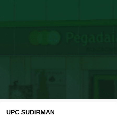
UPC SUDIRMAN