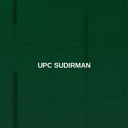
UPC SUDIRMAN