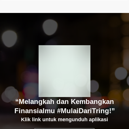
“Melangkah dan Kembangkan
Finansialmu #MulaiDariTring!”
Klik link untuk mengunduh aplikasi