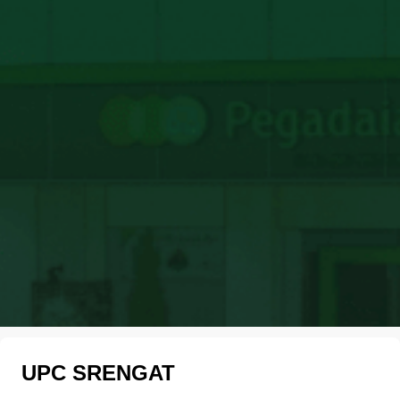
UPC SRENGAT