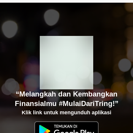
“Melangkah dan Kembangkan
Finansialmu #MulaiDariTring!”
Klik link untuk mengunduh aplikasi