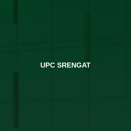
UPC SRENGAT