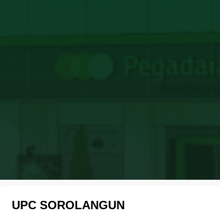
UPC SOROLANGUN