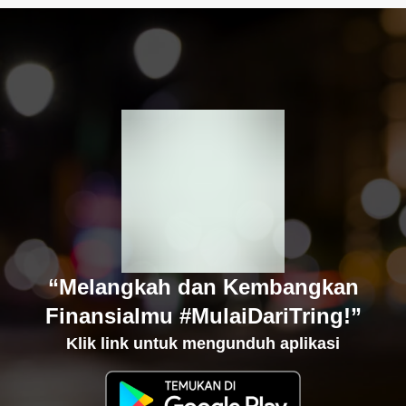
“Melangkah dan Kembangkan
Finansialmu #MulaiDariTring!”
Klik link untuk mengunduh aplikasi