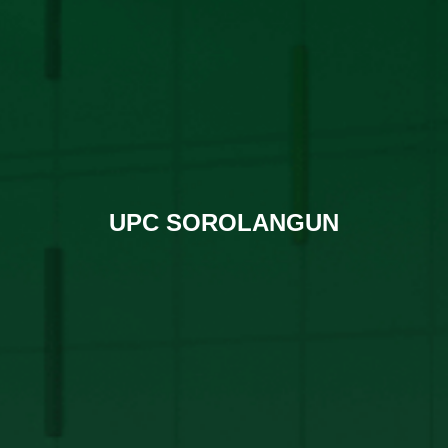
UPC SOROLANGUN