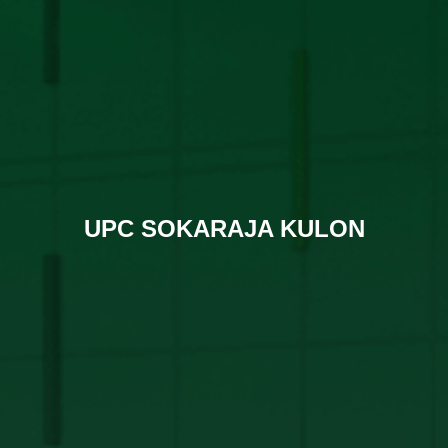
UPC SOKARAJA KULON