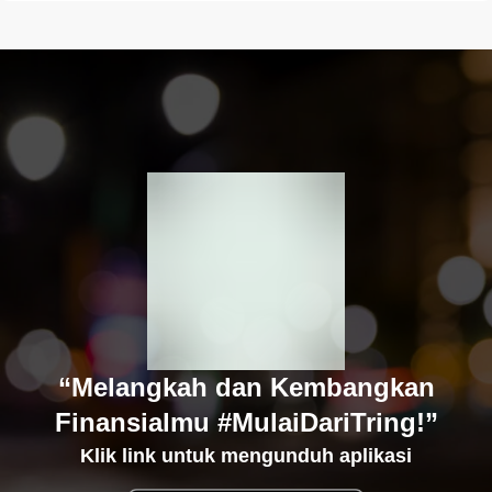
“Melangkah dan Kembangkan
Finansialmu #MulaiDariTring!”
Klik link untuk mengunduh aplikasi