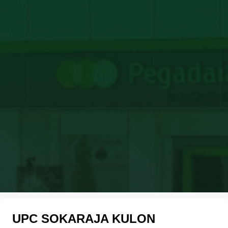
UPC SOKARAJA KULON