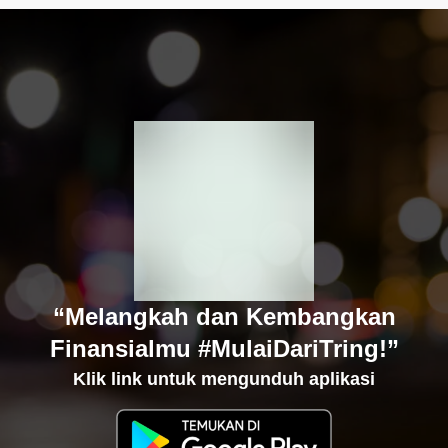
“Melangkah dan Kembangkan
Finansialmu #MulaiDariTring!”
Klik link untuk mengunduh aplikasi