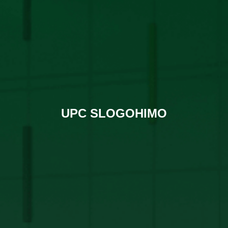
UPC SLOGOHIMO