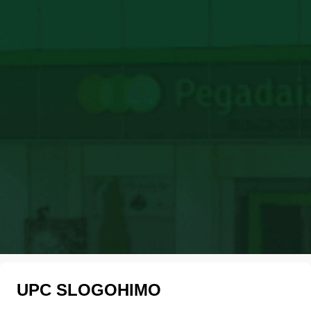
UPC SLOGOHIMO