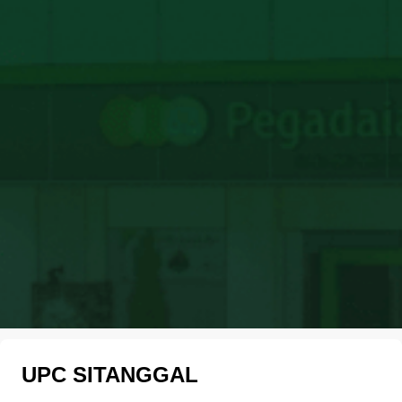
UPC SITANGGAL