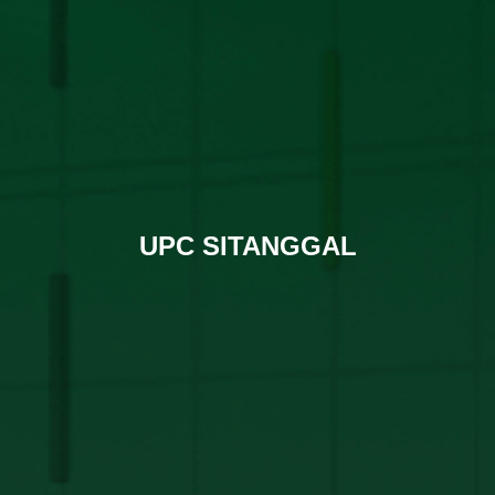
UPC SITANGGAL