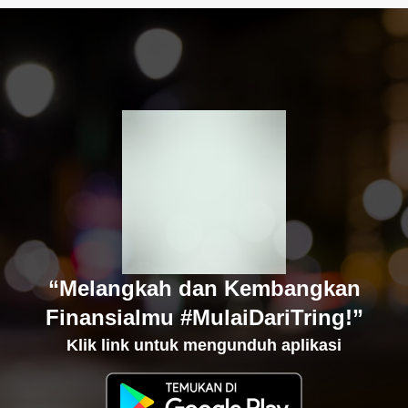
“Melangkah dan Kembangkan
Finansialmu #MulaiDariTring!”
Klik link untuk mengunduh aplikasi