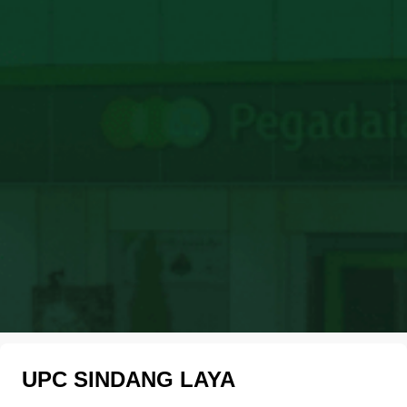
UPC SINDANG LAYA