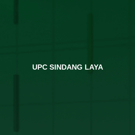
UPC SINDANG LAYA