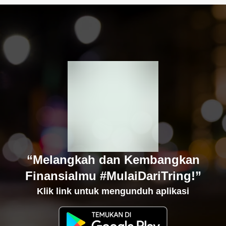
“Melangkah dan Kembangkan
Finansialmu #MulaiDariTring!”
Klik link untuk mengunduh aplikasi