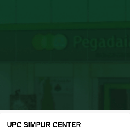
UPC SIMPUR CENTER