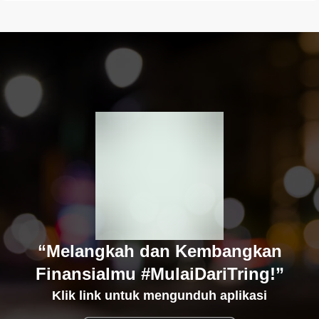
“Melangkah dan Kembangkan
Finansialmu #MulaiDariTring!”
Klik link untuk mengunduh aplikasi