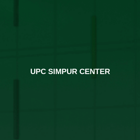
UPC SIMPUR CENTER