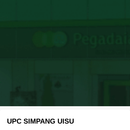
UPC SIMPANG UISU