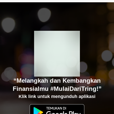
“Melangkah dan Kembangkan
Finansialmu #MulaiDariTring!”
Klik link untuk mengunduh aplikasi