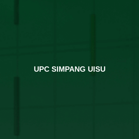
UPC SIMPANG UISU