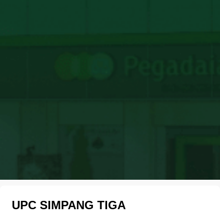
UPC SIMPANG TIGA