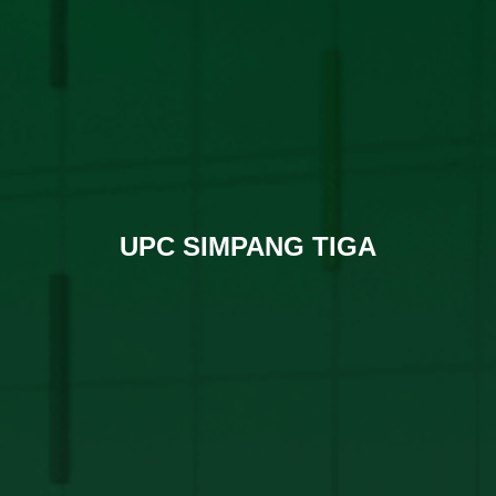
UPC SIMPANG TIGA