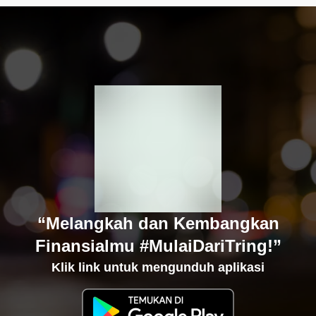
“Melangkah dan Kembangkan
Finansialmu #MulaiDariTring!”
Klik link untuk mengunduh aplikasi