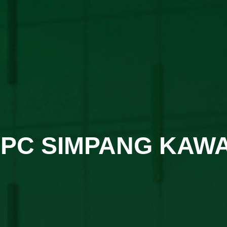
PC SIMPANG KAW