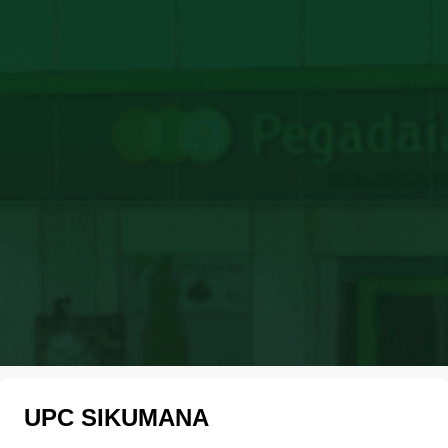
UPC SIKUMANA