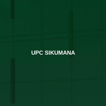
UPC SIKUMANA