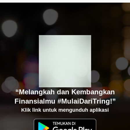
“Melangkah dan Kembangkan
Finansialmu #MulaiDariTring!”
Klik link untuk mengunduh aplikasi