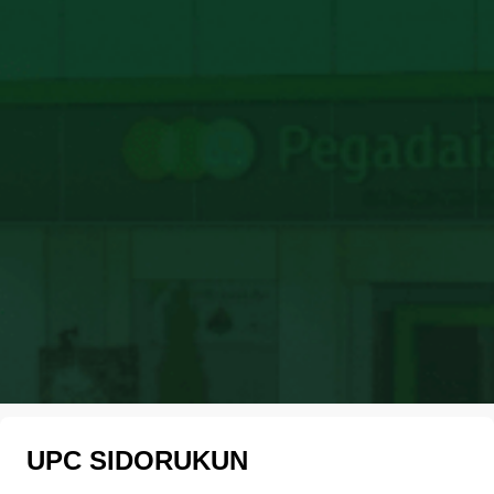
UPC SIDORUKUN