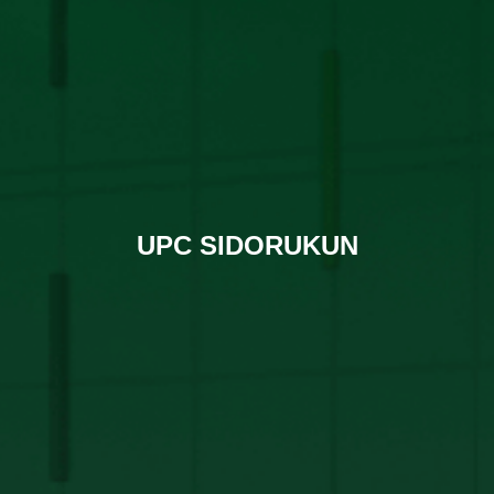
UPC SIDORUKUN