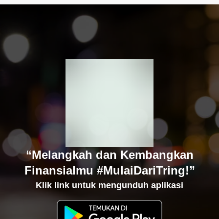
“Melangkah dan Kembangkan
Finansialmu #MulaiDariTring!”
Klik link untuk mengunduh aplikasi