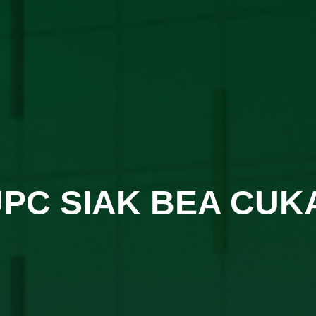
PC SIAK BEA CUK