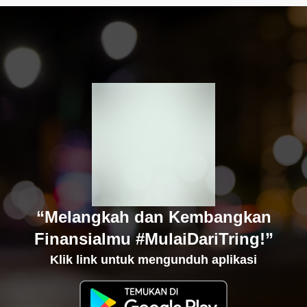
“Melangkah dan Kembangkan
Finansialmu #MulaiDariTring!”
Klik link untuk mengunduh aplikasi