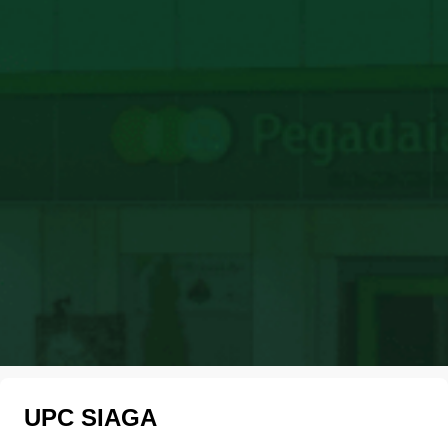
UPC SIAGA