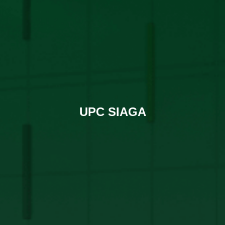
UPC SIAGA