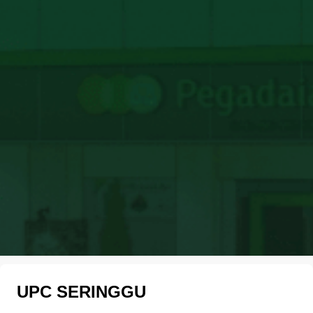
UPC SERINGGU