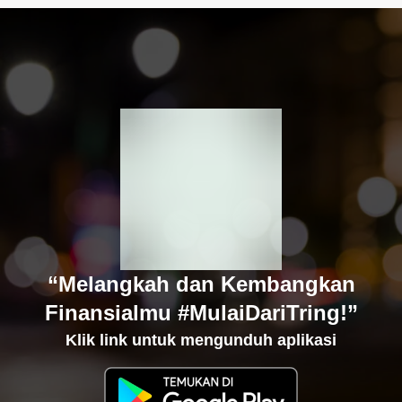
“Melangkah dan Kembangkan
Finansialmu #MulaiDariTring!”
Klik link untuk mengunduh aplikasi