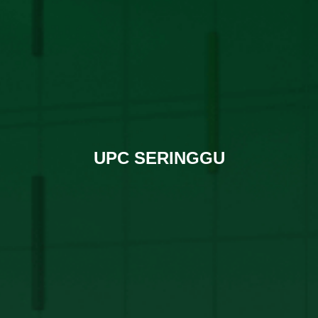
UPC SERINGGU