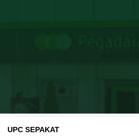
UPC SEPAKAT