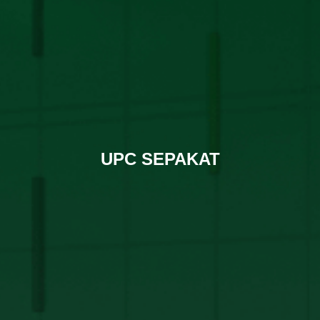
UPC SEPAKAT