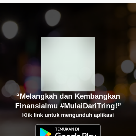
“Melangkah dan Kembangkan
Finansialmu #MulaiDariTring!”
Klik link untuk mengunduh aplikasi