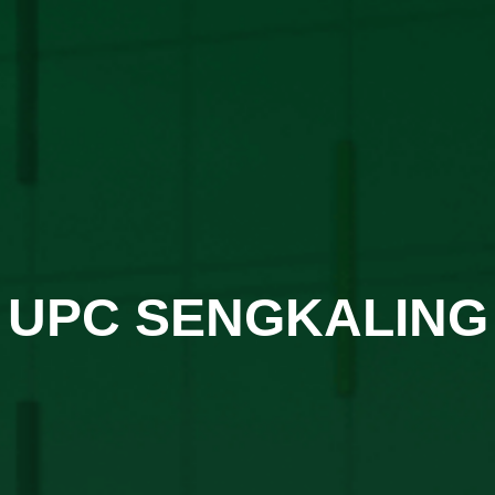
UPC SENGKALING