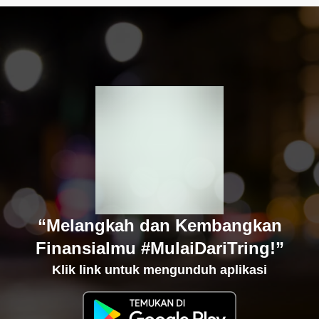
“Melangkah dan Kembangkan
Finansialmu #MulaiDariTring!”
Klik link untuk mengunduh aplikasi