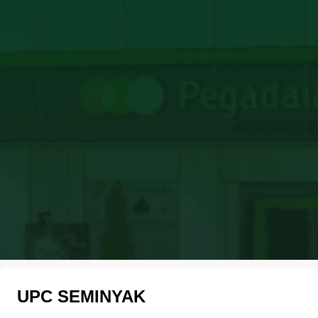
UPC SEMINYAK