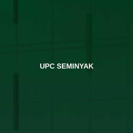
UPC SEMINYAK