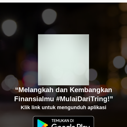
“Melangkah dan Kembangkan
Finansialmu #MulaiDariTring!”
Klik link untuk mengunduh aplikasi