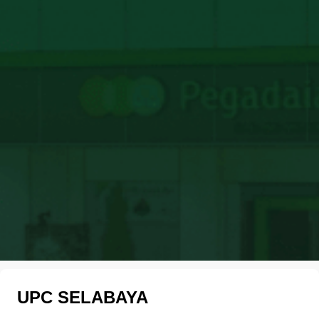
UPC SELABAYA