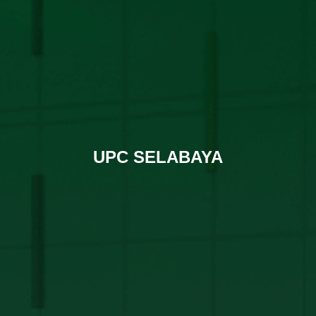
UPC SELABAYA