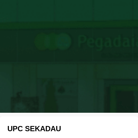
UPC SEKADAU