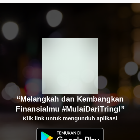
“Melangkah dan Kembangkan
Finansialmu #MulaiDariTring!”
Klik link untuk mengunduh aplikasi