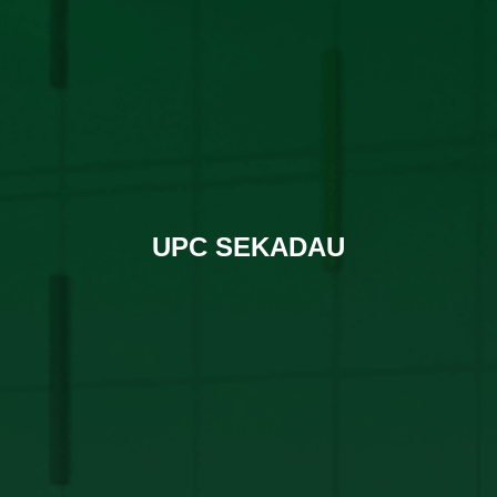
UPC SEKADAU