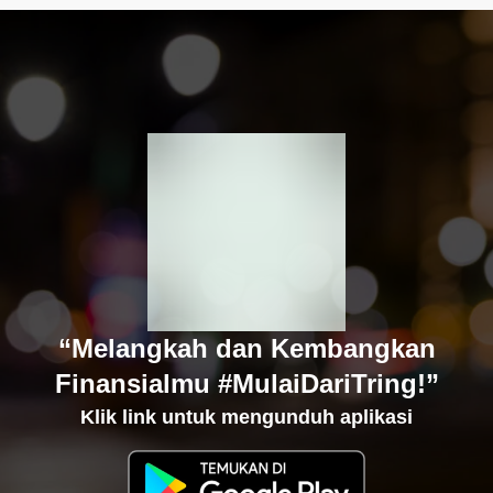
“Melangkah dan Kembangkan
Finansialmu #MulaiDariTring!”
Klik link untuk mengunduh aplikasi