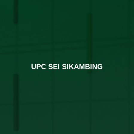
UPC SEI SIKAMBING