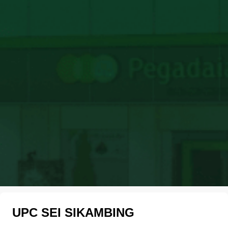
UPC SEI SIKAMBING