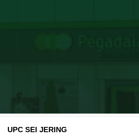
UPC SEI JERING