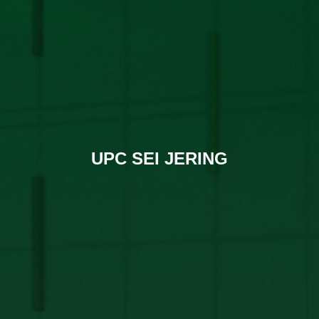
UPC SEI JERING