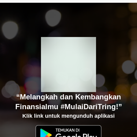
“Melangkah dan Kembangkan
Finansialmu #MulaiDariTring!”
Klik link untuk mengunduh aplikasi