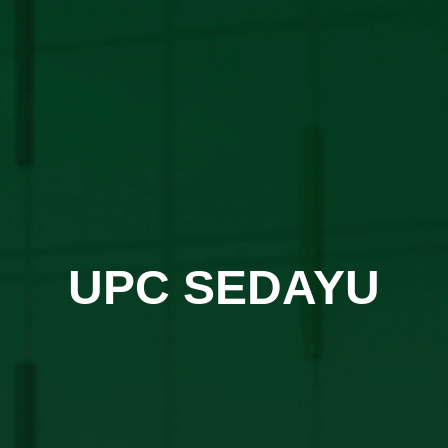
UPC SEDAYU