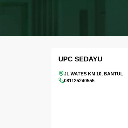
UPC SEDAYU
JL WATES KM 10, BANTUL
081125240555