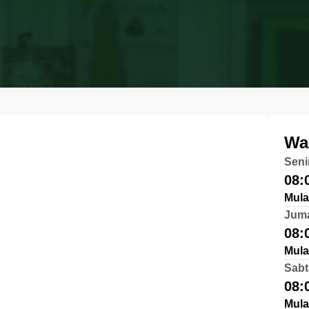
Wa
Seni
08:
Mula
Jum
08:
Mula
Sabt
08:
Mula