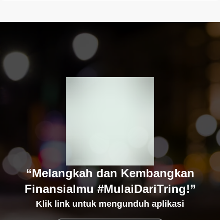
“Melangkah dan Kembangkan
Finansialmu #MulaiDariTring!”
Klik link untuk mengunduh aplikasi