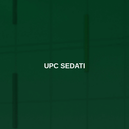
UPC SEDATI