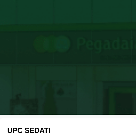
UPC SEDATI