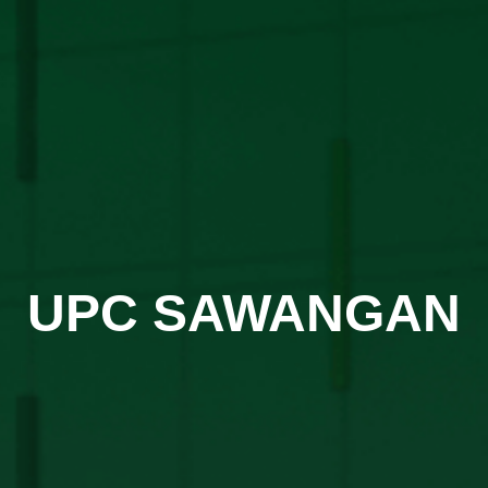
UPC SAWANGAN