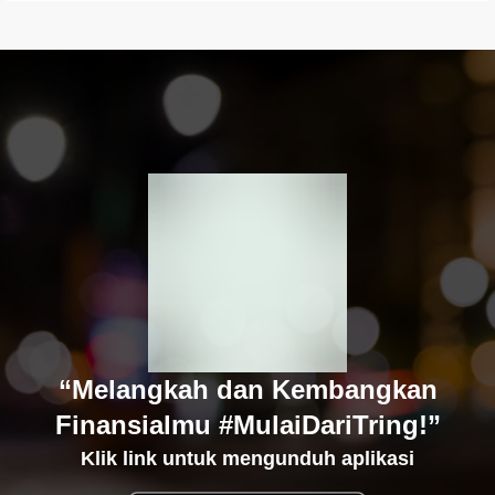
“Melangkah dan Kembangkan
Finansialmu #MulaiDariTring!”
Klik link untuk mengunduh aplikasi