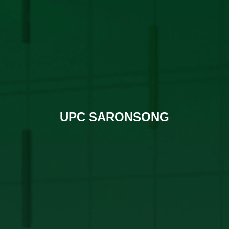
UPC SARONSONG