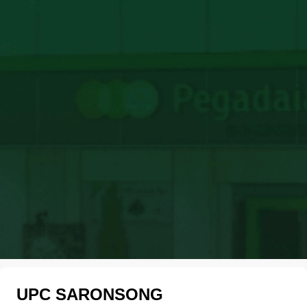
UPC SARONSONG