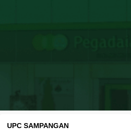
UPC SAMPANGAN