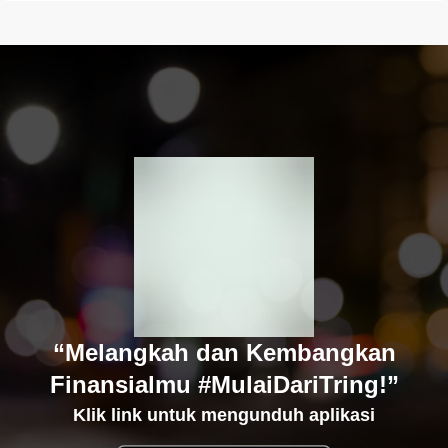
“Melangkah dan Kembangkan
Finansialmu #MulaiDariTring!”
Klik link untuk mengunduh aplikasi