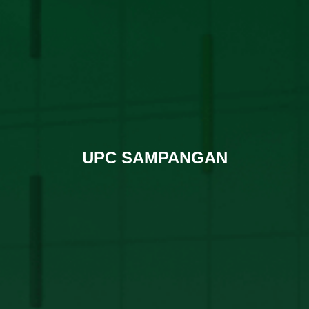
UPC SAMPANGAN