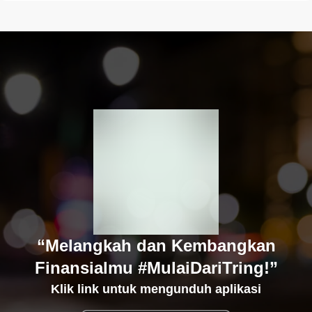
“Melangkah dan Kembangkan
Finansialmu #MulaiDariTring!”
Klik link untuk mengunduh aplikasi