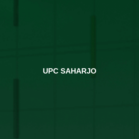
UPC SAHARJO