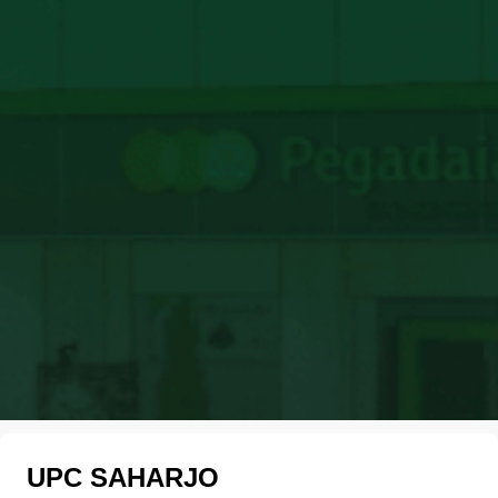
UPC SAHARJO