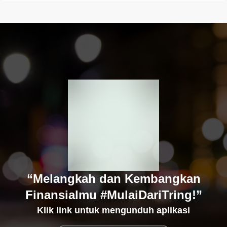
“Melangkah dan Kembangkan
Finansialmu #MulaiDariTring!”
Klik link untuk mengunduh aplikasi