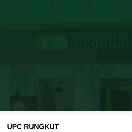
UPC RUNGKUT