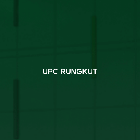
UPC RUNGKUT