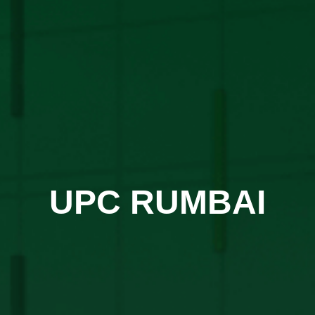
UPC RUMBAI