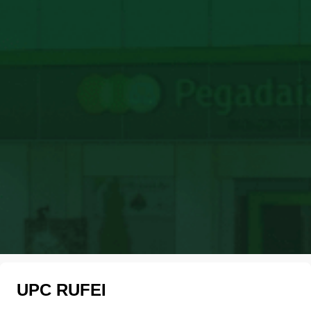
UPC RUFEI