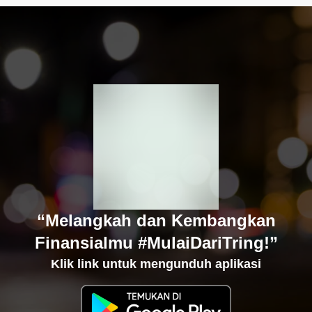
“Melangkah dan Kembangkan
Finansialmu #MulaiDariTring!”
Klik link untuk mengunduh aplikasi