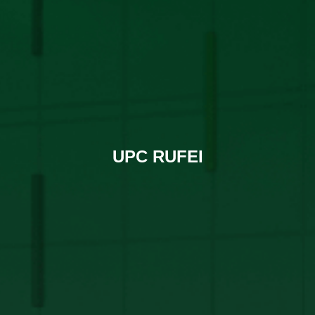
UPC RUFEI