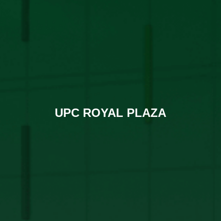
UPC ROYAL PLAZA