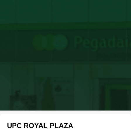
UPC ROYAL PLAZA