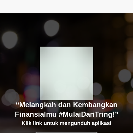
“Melangkah dan Kembangkan
Finansialmu #MulaiDariTring!”
Klik link untuk mengunduh aplikasi