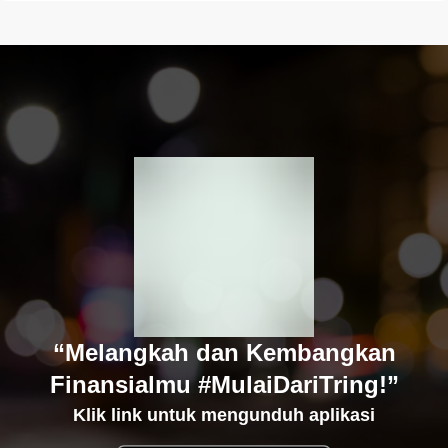
“Melangkah dan Kembangkan
Finansialmu #MulaiDariTring!”
Klik link untuk mengunduh aplikasi