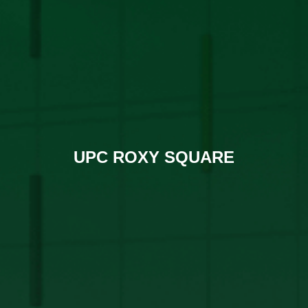
UPC ROXY SQUARE