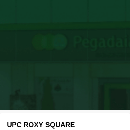
UPC ROXY SQUARE