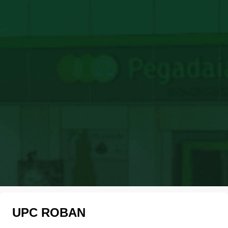
UPC ROBAN