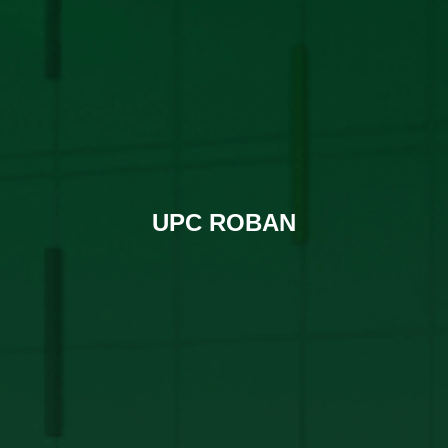
UPC ROBAN