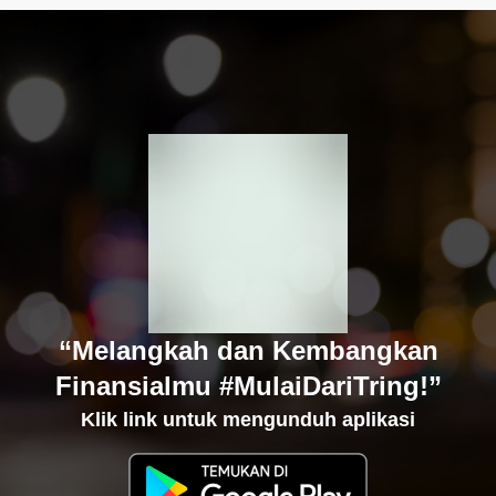
“Melangkah dan Kembangkan
Finansialmu #MulaiDariTring!”
Klik link untuk mengunduh aplikasi