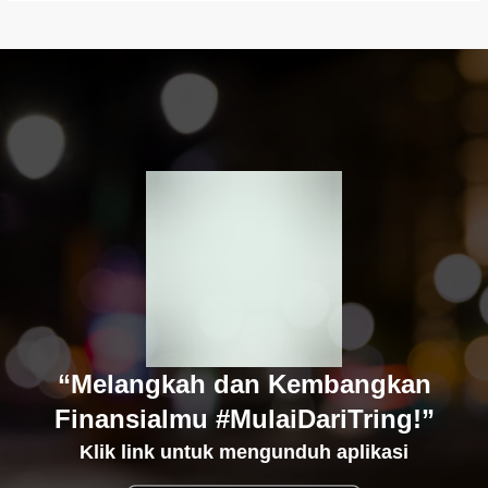
“Melangkah dan Kembangkan
Finansialmu #MulaiDariTring!”
Klik link untuk mengunduh aplikasi