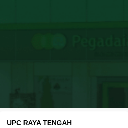
UPC RAYA TENGAH