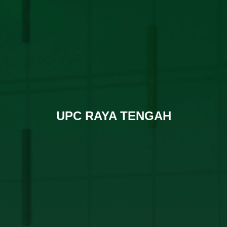
UPC RAYA TENGAH