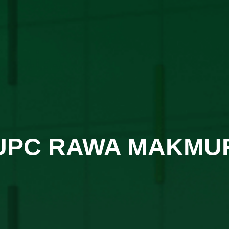
UPC RAWA MAKMU