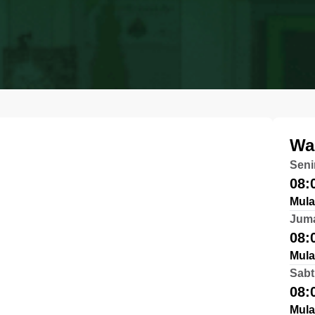
Wa
Seni
08:
Mula
Jum
08:
Mula
Sabt
08:
Mula