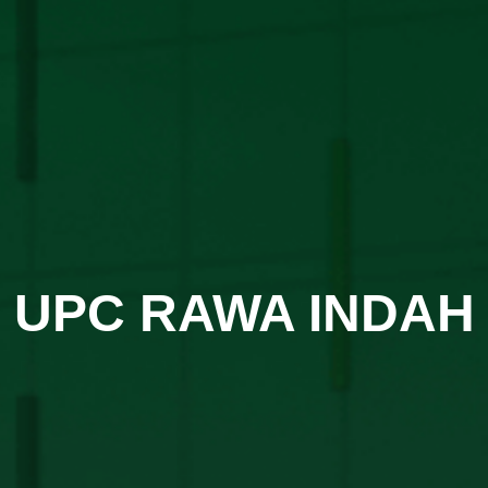
UPC RAWA INDAH