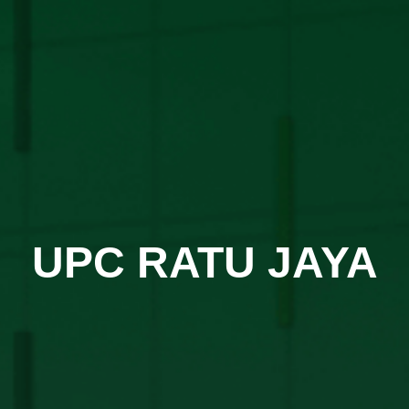
UPC RATU JAYA