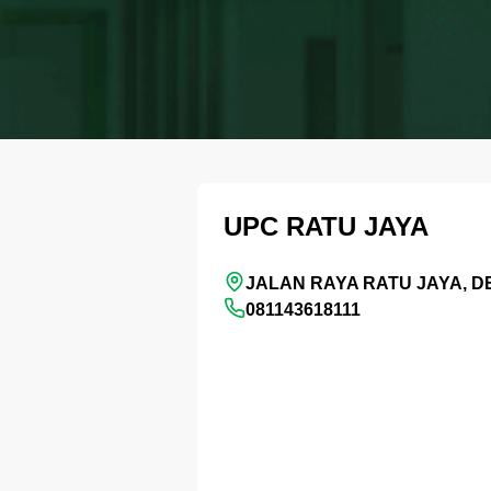
UPC RATU JAYA
JALAN RAYA RATU JAYA, 
081143618111