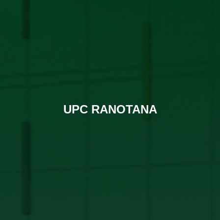
UPC RANOTANA