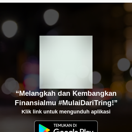
“Melangkah dan Kembangkan
Finansialmu #MulaiDariTring!”
Klik link untuk mengunduh aplikasi