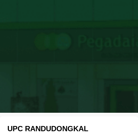
UPC RANDUDONGKAL