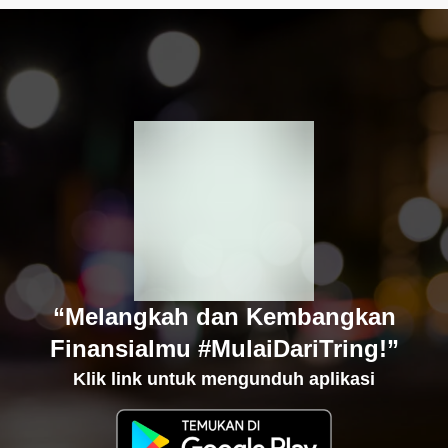
“Melangkah dan Kembangkan
Finansialmu #MulaiDariTring!”
Klik link untuk mengunduh aplikasi