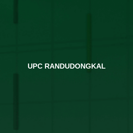
UPC RANDUDONGKAL