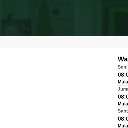
Wa
Seni
08:
Mula
Jum
08:
Mula
Sabt
08:
Mula