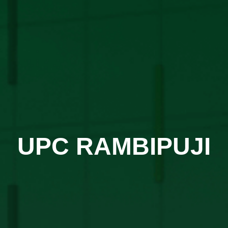
UPC RAMBIPUJI