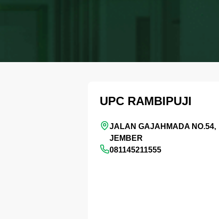
UPC RAMBIPUJI
JALAN GAJAHMADA NO.54,
JEMBER
081145211555