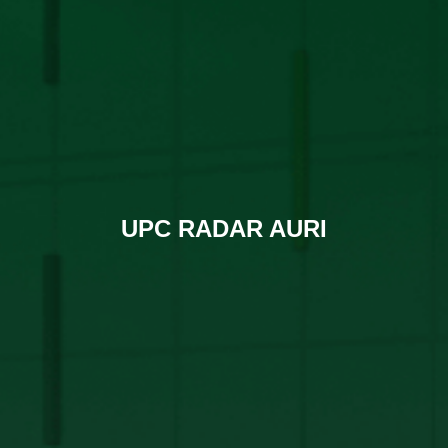
UPC RADAR AURI