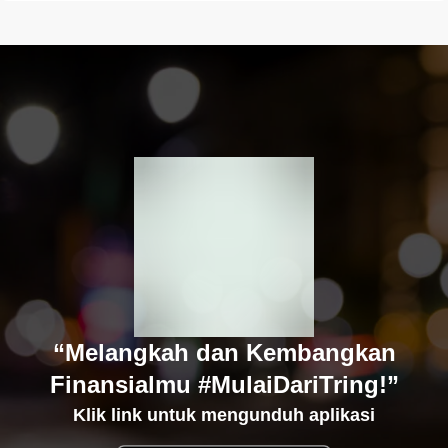
“Melangkah dan Kembangkan
Finansialmu #MulaiDariTring!”
Klik link untuk mengunduh aplikasi