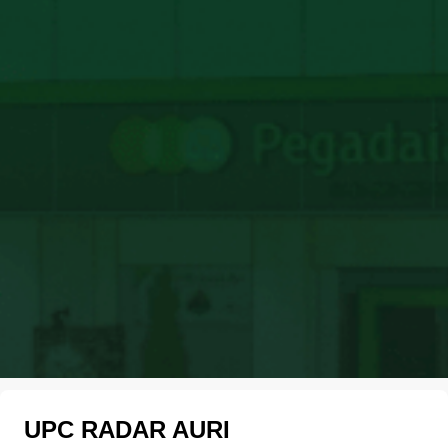
UPC RADAR AURI