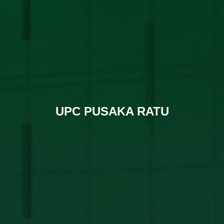
UPC PUSAKA RATU