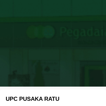
UPC PUSAKA RATU