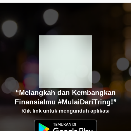
“Melangkah dan Kembangkan
Finansialmu #MulaiDariTring!”
Klik link untuk mengunduh aplikasi