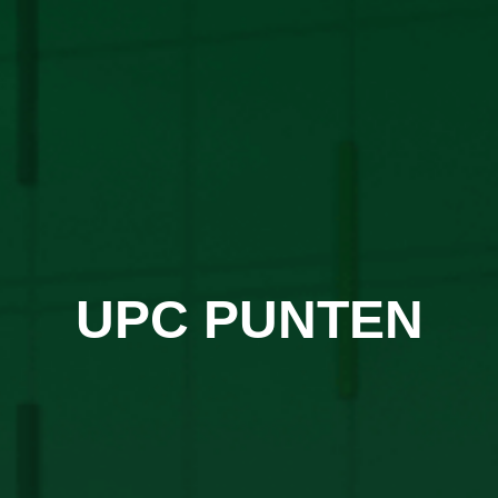
UPC PUNTEN