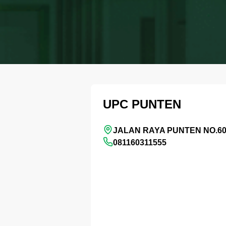
UPC PUNTEN
JALAN RAYA PUNTEN NO.60
081160311555