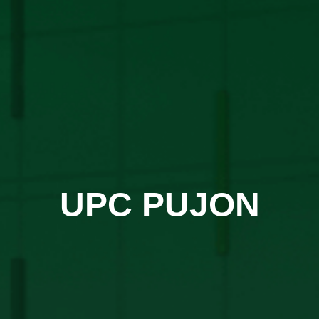
UPC PUJON