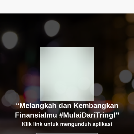
“Melangkah dan Kembangkan
Finansialmu #MulaiDariTring!”
Klik link untuk mengunduh aplikasi