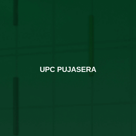
UPC PUJASERA