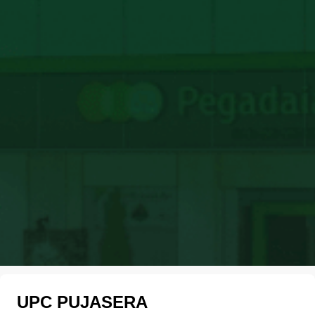
UPC PUJASERA